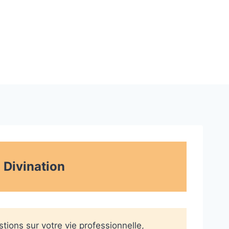
.
Divination
ions sur votre vie professionnelle,