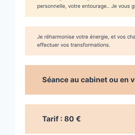
personnelle, votre entourage.. Je vous g
Je réharmonise votre énergie, et vos ch
effectuer vos transformations.
Séance au cabinet ou en 
Tarif : 80 €