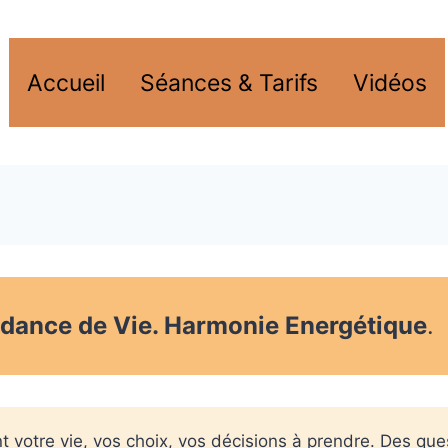
Accueil
Séances & Tarifs
Vidéos
dance de Vie. Harmonie Energétique
otre vie, vos choix, vos décisions à prendre. Des quest