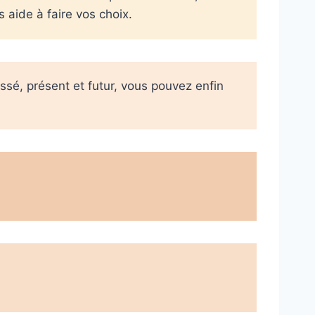
 aide à faire vos choix.
ssé, présent et futur, vous pouvez enfin